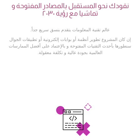
نقودك نحو المستقبل بالمصادر المفتوحة و
تماشيا مع رؤية ٢٠٣٠
عالم تقنية المعلومات يتقدم بنسق سريع جداً.
إن كان المشروع تطوير أنظمة أو بوابات إلكترونية أو تطبيقات الجوال
سنطورها بأحدث التقنيات المفتوحة و بالإعتماد على أفضل الممارسات
العالمية بجودة عالية و تكلفة معقولة.