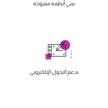
نبني أنظمة مفتوحة
ندعم التحول الإلكتروني