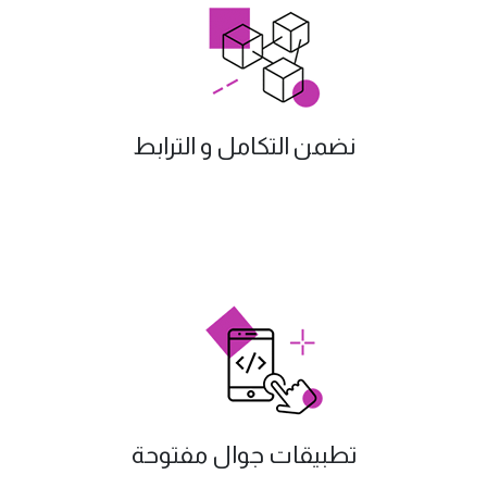
نضمن التكامل و الترابط
تطبيقات جوال مفتوحة