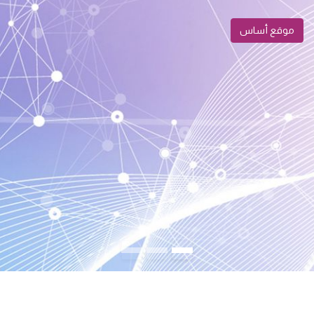
موقع أساس