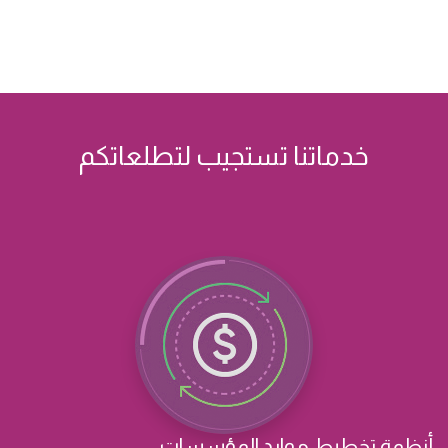
خدماتنا تستجيب لتطلعاتكم
أنظمة تخطيط موارد المؤسسات