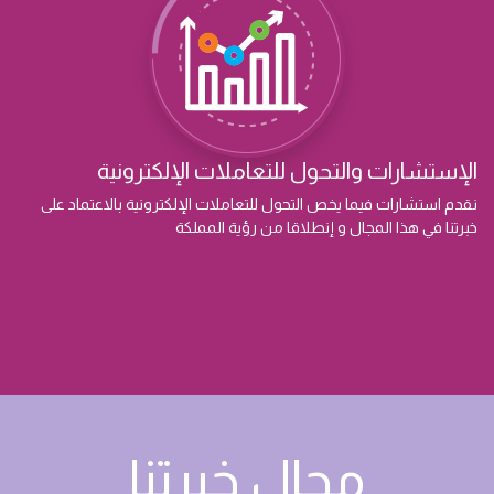
الإستشارات والتحول للتعاملات الإلكترونية
نقدم استشارات فيما يخص التحول للتعاملات الإلكترونية بالاعتماد على
خبرتنا في هذا المجال و إنطلاقا من رؤية المملكة
مجال خبرتنا