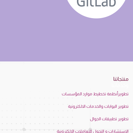
منتجاتنا
وخدماتنا
تطويرأنظمة تخطيط موارد المؤسسات
تطوير البوابات والخدمات الالكترونية
تطوير تطبيقات الجوال
الاستشارات و التحول للتعاملات الالكترونية