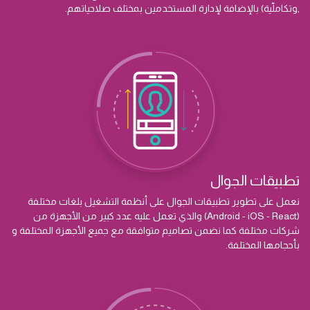
,وتكاملّية) بالإضافة لإدارة المستخدمين بمختلف صلاحياتهم.
تطبيقات الجوال
نعمل على تطوير تطبيقات الجوال على أنظمة التشغيل بلغات مختلفة
(Android - iOS - React) والذي تعمل عليه عدد كبير من الأجهزة من
شركات مختلفة كما نضمن تصاميم متوافقة مع جميع الأجهزة المختلفة و
بأحجامها المختلفة.