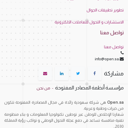
تطوير تطبيقات الجوال
الاستشارات و التحول للتعاملات الالكترونية
تواصل معنا
تواصل معنا
info@open.sa
مشاركة
مؤسسة أنظمة المصادر المفتوحة
-
من نحن
Open.sa
هي شركة سعودية رائدة في مجال المصادرة المفتوحة تتكون
من خبرات وطنية وعربية.
شعارنا الإخلاص للوطن عبر توطين تكنولوجيا المعلومات و بناء منظومة
تقنية منافسة تساعد في دفع عجلة التحول الوطني و تواكب رؤية المملكة
2030..