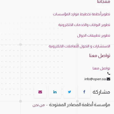
منتجاتنا
وخدماتنا
تطويرأنظمة تخطيط موارد المؤسسات
تطوير البوابات والخدمات الالكترونية
تطوير تطبيقات الجوال
الاستشارات و التحول للتعاملات الالكترونية
تواصل معنا
تواصل معنا
info@open.sa
مشاركة
مؤسسة أنظمة المصادر المفتوحة
-
من نحن