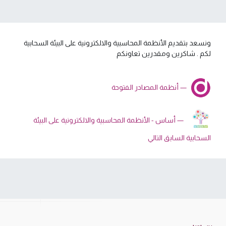
ونسعد بتقديم الأنظمة المحاسبية والالكترونية على البيئة السحابية
لكم . شاكرين ومقدرين تعاونكم
—
أنظمة المصادر الفتوحة
— أساس - الأنظمة المحاسبية والالكترونية على البيئة
السحابية السابق التالي