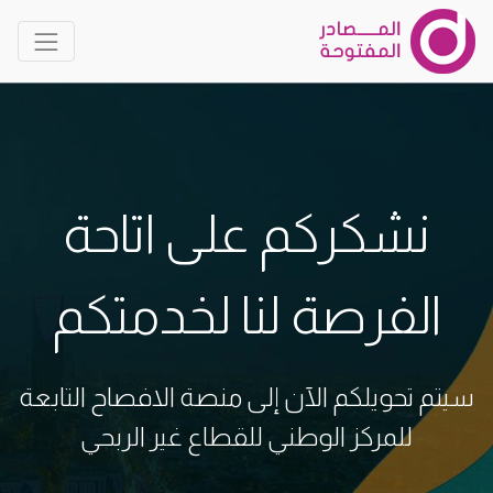
نشكركم على اتاحة
الفرصة لنا لخدمتكم
سيتم تحويلكم الآن إلى منصة الافصاح التابعة
للمركز الوطني للقطاع غير الربحي